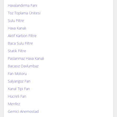
Havalandırma Fanı
Toz Toplama Ünitesi
Sulu Filtre
Hava Kanalı
Aktif Karbon Filtre
Baca Sulu Filtre
Statik Filtre
Paslanmaz Hava Kanalı
Bacasız Davlumbaz
Fan Motoru
Salyangoz Fan
Kanal Tipi Fan
Hücreli Fan
Menfez
Gemici Anemostad