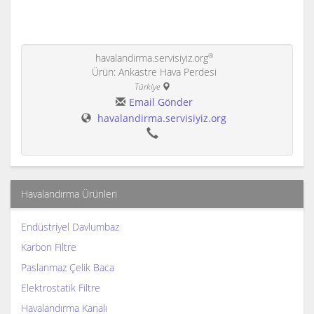
®
havalandirma.servisiyiz.org
Ürün: Ankastre Hava Perdesi
Türkiye
Email Gönder
havalandirma.servisiyiz.org
Havalandırma Ürünleri
Endüstriyel Davlumbaz
Karbon Filtre
Paslanmaz Çelik Baca
Elektrostatik Filtre
Havalandırma Kanalı