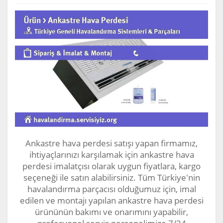
Ankastre hava perdesi satışı yapan firmamız,
ihtiyaçlarınızı karşılamak için ankastre hava
perdesi imalatçısı olarak uygun fiyatlara, kargo
seçeneği ile satın alabilirsiniz. Tüm Türkiye'nin
havalandırma parçacısı olduğumuz için, imal
edilen ve montajı yapılan ankastre hava perdesi
ürününün bakımı ve onarımını yapabilir,