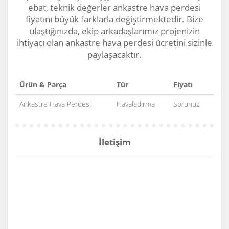
ebat, teknik değerler ankastre hava perdesi
fiyatını büyük farklarla değiştirmektedir. Bize
ulaştığınızda, ekip arkadaşlarımız projenizin
ihtiyacı olan ankastre hava perdesi ücretini sizinle
paylaşacaktır.
Ürün & Parça
Tür
Fiyatı
Ankastre Hava Perdesi
Havaladırma
Sorunuz.
İletişim