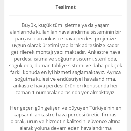
Teslimat
Büyük, küçük tüm işletme ya da yaşam
alanlarında kullanılan havalandırma sisteminin bir
parçası olan ankastre hava perdesi projenize
uygun olarak üretimi yapılarak adresinize kadar
getirilerek montajı yapılmaktadır. Ankastre hava
perdesi, ısıtma ve soğutma sistemi, steril oda,
soğuk oda, duman tahliye sistemi ve daha pek çok
farklı konuda en iyi hizmeti sağlamaktayız. Ayrıca
soğutma kulesi ve endüstriyel havalandırma,
ankastre hava perdesi ürünleri konusunda her
zaman 1 numaralar arasında yer almaktayız.
Her geçen gün gelişen ve büyüyen Türkiye’nin en
kapsamlı ankastre hava perdesi üretici firması
olarak, ürün ve hizmetin kalitesini güvence altına
alarak yoluna devam eden havalandırma