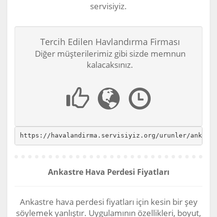
servisiyiz.
Tercih Edilen Havlandırma Firması
Diğer müşterilerimiz gibi sizde memnun
kalacaksınız.
https://havalandirma.servisiyiz.org/urunler/ankast
Ankastre Hava Perdesi Fiyatları
Ankastre hava perdesi fiyatları için kesin bir şey
söylemek yanlıştır. Uygulamının özellikleri, boyut,