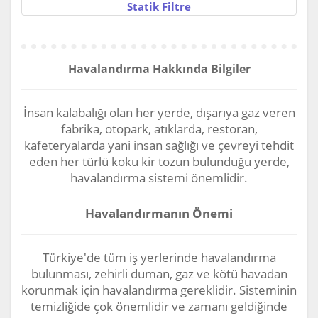
Statik Filtre
Havalandırma Hakkında Bilgiler
İnsan kalabalığı olan her yerde, dışarıya gaz veren
fabrika, otopark, atıklarda, restoran,
kafeteryalarda yani insan sağlığı ve çevreyi tehdit
eden her türlü koku kir tozun bulunduğu yerde,
havalandırma sistemi önemlidir.
Havalandırmanın Önemi
Türkiye'de tüm iş yerlerinde havalandırma
bulunması, zehirli duman, gaz ve kötü havadan
korunmak için havalandırma gereklidir. Sisteminin
temizliğide çok önemlidir ve zamanı geldiğinde