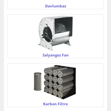
Davlumbaz
Salyangoz Fan
Karbon Filtre