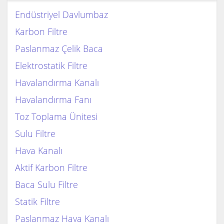
Endüstriyel Davlumbaz
Karbon Filtre
Paslanmaz Çelik Baca
Elektrostatik Filtre
Havalandırma Kanalı
Havalandırma Fanı
Toz Toplama Ünitesi
Sulu Filtre
Hava Kanalı
Aktif Karbon Filtre
Baca Sulu Filtre
Statik Filtre
Paslanmaz Hava Kanalı