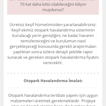
70 kat daha kötü olabileceğini biliyor
muydunuz?
Ücretsiz keşif hizmetimizden yararlanabilirsiniz.
Keşif ekimiz otopark havalandırma sisteminin
kurulacağı yerin genişliğini, ne kadar havanın
temizleneceğini ve kurulumun nasıl
gerçekleşeceği konusunda gerekli araştırmaları
yaptıktan sonra sizlere detaylı şekilde rapor
sunacak ve gereken otopark havalandırma fiyatını
verecektir.
Otopark Havalandırma İmalatı
Otopark havalandırma tertibatı yapımı için uygun
malzemeleri üretmek gerekmektedir. Projeye