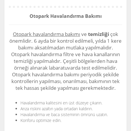
Otopark Havalandırma Bakımı
Otopark havalandırma bakımı
ve
temizliği
çok
önemlidir. 6 ayda bir kontrol edilmeli, yılda 1 kere
bakımı aksatılmadan mutlaka yapılmalıdır.
Otopark havalandırma filtre ve hava kanallarının
temizliği yapılmalıdır. Çeşitli bölgelerden hava
örneği alınarak labaratuvarda test edilmelidir.
Otopark havalandırma bakımı periyodik şekilde
kontrollerin yapılması, onarılması, bakımının tek
tek hassas şekilde yapılması gerekmektedir.
Havalandırma kalitesini en üst düzeye çıkarın.
Arıza riskini azaltın yada ortadan kaldırın.
Havalandırma ve baca sisteminin ömrünü uzatın.
Konforu optimize edin.