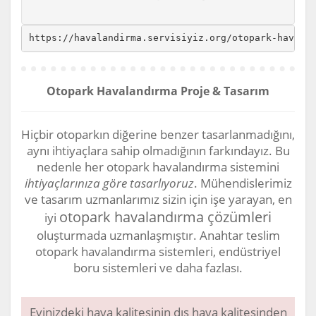
https://havalandirma.servisiyiz.org/otopark-havala
Otopark Havalandırma Proje & Tasarım
Hiçbir otoparkın diğerine benzer tasarlanmadığını,
aynı ihtiyaçlara sahip olmadığının farkındayız. Bu
nedenle her otopark havalandırma sistemini
ihtiyaçlarınıza göre tasarlıyoruz
. Mühendislerimiz
ve tasarım uzmanlarımız sizin için işe yarayan, en
otopark havalandırma çözümleri
iyi
oluşturmada uzmanlaşmıştır. Anahtar teslim
otopark havalandırma sistemleri, endüstriyel
boru sistemleri ve daha fazlası.
Evinizdeki hava kalitesinin dış hava kalitesinden