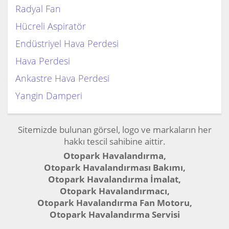
Radyal Fan
Hücreli Aspiratör
Endüstriyel Hava Perdesi
Hava Perdesi
Ankastre Hava Perdesi
Yangin Damperi
Sitemizde bulunan görsel, logo ve markaların her
hakkı tescil sahibine aittir.
Otopark Havalandırma,
Otopark Havalandırması Bakımı,
Otopark Havalandırma İmalat,
Otopark Havalandırmacı,
Otopark Havalandırma Fan Motoru,
Otopark Havalandırma Servisi