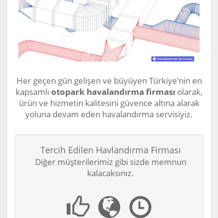
Her geçen gün gelişen ve büyüyen Türkiye’nin en
kapsamlı
otopark havalandırma firması
olarak,
ürün ve hizmetin kalitesini güvence altına alarak
yoluna devam eden havalandırma servisiyiz.
Tercih Edilen Havlandırma Firması
Diğer müşterilerimiz gibi sizde memnun
kalacaksınız.