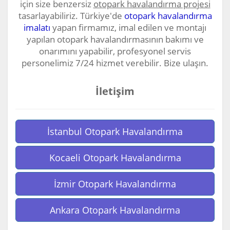
için size benzersiz
otopark havalandırma projesi
tasarlayabiliriz. Türkiye'de
otopark havalandırma
imalatı
yapan firmamız, imal edilen ve montajı
yapılan otopark havalandırmasının bakımı ve
onarımını yapabilir, profesyonel servis
personelimiz 7/24 hizmet verebilir. Bize ulaşın.
İletişim
İstanbul Otopark Havalandırma
Kocaeli Otopark Havalandırma
İzmir Otopark Havalandırma
Ankara Otopark Havalandırma