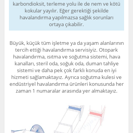
karbondioksit, terleme yolu ile de nem ve kötü
kokular yayılır. Eğer gerektiği şekilde
havalandırma yapılmazsa sağlık sorunları
ortaya çıkabilir.
Büyük, küçük tüm işletme ya da yaşam alanlarının
tercih ettiği havalandırma servisiyiz. Otopark
havalandırma, ısıtma ve soğutma sistemi, hava
kanalları, steril oda, soğuk oda, duman tahliye
sistemi ve daha pek çok farklı konuda en iyi
hizmeti sağlamaktayız. Ayrıca soğutma kulesi ve
endüstriyel havalandırma ürünleri konusunda her
zaman 1 numaralar arasında yer almaktayız.