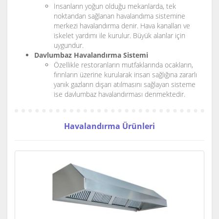
İnsanların yoğun olduğu mekanlarda, tek
noktandan sağlanan havalandıma sistemine
merkezi havalandırma denir. Hava kanalları ve
iskelet yardımı ile kurulur. Büyük alanlar için
uygundur.
Davlumbaz Havalandırma Sistemi
Özellikle restoranların mutfaklarında ocakların,
fırınların üzerine kurularak insan sağlığına zararlı
yanık gazların dışarı atılmasını sağlayan sisteme
ise davlumbaz havalandırması denmektedir.
Havalandırma Ürünleri