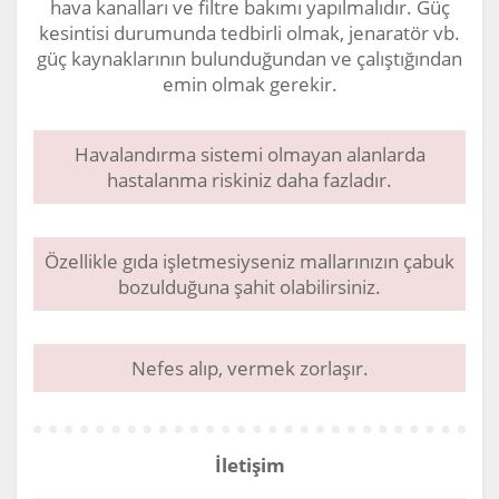
hava kanalları ve filtre bakımı yapılmalıdır. Güç
kesintisi durumunda tedbirli olmak, jenaratör vb.
güç kaynaklarının bulunduğundan ve çalıştığından
emin olmak gerekir.
Havalandırma sistemi olmayan alanlarda
hastalanma riskiniz daha fazladır.
Özellikle gıda işletmesiyseniz mallarınızın çabuk
bozulduğuna şahit olabilirsiniz.
Nefes alıp, vermek zorlaşır.
İletişim