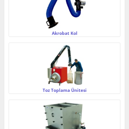
Akrobat Kol
Toz Toplama Ünitesi